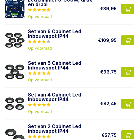
en draai
€39,95
Op voorraad
Set van 6 Cabinet Led
Inbouwspot IP44
€109,95
Op voorraad
Set van 5 Cabinet Led
Inbouwspot IP44
€96,75
Op voorraad
Set van 4 Cabinet Led
Inbouwspot IP44
€82,45
Op voorraad
Set van 2 Cabinet Led
Inbouwspot IP44
€57,75