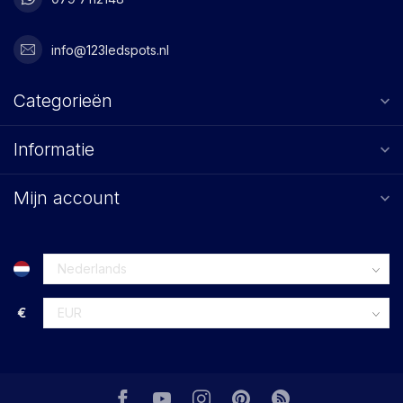
info@123ledspots.nl
Categorieën
Informatie
Mijn account
€