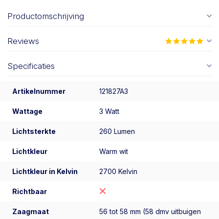
Productomschrijving
Reviews
Specificaties
Artikelnummer
121827A3
Wattage
3 Watt
Lichtsterkte
260 Lumen
Lichtkleur
Warm wit
Lichtkleur in Kelvin
2700 Kelvin
Richtbaar
Zaagmaat
56 tot 58 mm (58 dmv uitbuigen