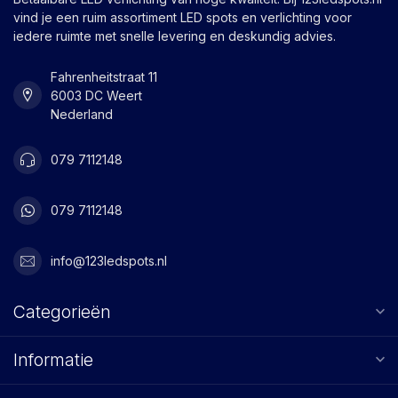
vind je een ruim assortiment LED spots en verlichting voor
iedere ruimte met snelle levering en deskundig advies.
Fahrenheitstraat 11
6003 DC Weert
Nederland
079 7112148
079 7112148
info@123ledspots.nl
Categorieën
Informatie