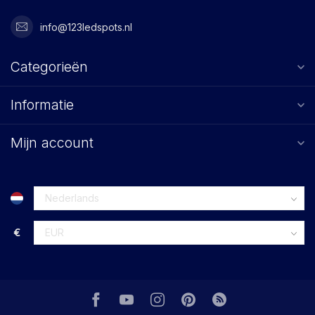
info@123ledspots.nl
Categorieën
Informatie
Mijn account
€