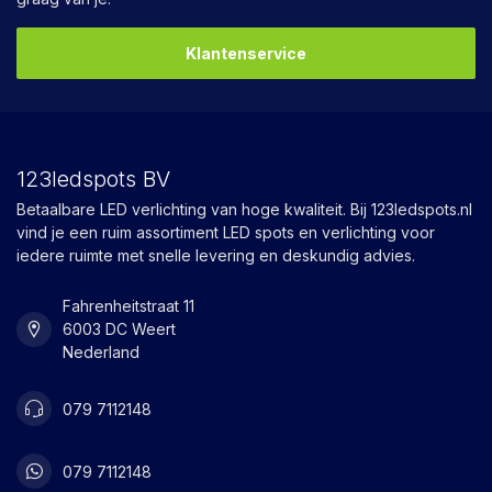
Klantenservice
123ledspots BV
Betaalbare LED verlichting van hoge kwaliteit. Bij 123ledspots.nl
vind je een ruim assortiment LED spots en verlichting voor
iedere ruimte met snelle levering en deskundig advies.
Fahrenheitstraat 11
6003 DC Weert
Nederland
079 7112148
079 7112148