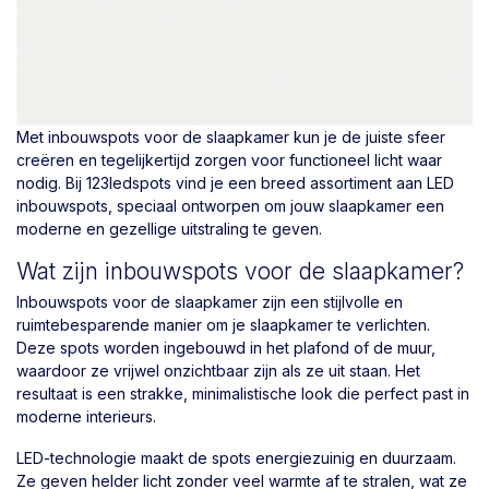
Met inbouwspots voor de slaapkamer kun je de juiste sfeer
creëren en tegelijkertijd zorgen voor functioneel licht waar
nodig. Bij 123ledspots vind je een breed assortiment aan LED
inbouwspots, speciaal ontworpen om jouw slaapkamer een
moderne en gezellige uitstraling te geven.
Wat zijn inbouwspots voor de slaapkamer?
Inbouwspots voor de slaapkamer zijn een stijlvolle en
ruimtebesparende manier om je slaapkamer te verlichten.
Deze spots worden ingebouwd in het plafond of de muur,
waardoor ze vrijwel onzichtbaar zijn als ze uit staan. Het
resultaat is een strakke, minimalistische look die perfect past in
moderne interieurs.
LED-technologie maakt de spots energiezuinig en duurzaam.
Ze geven helder licht zonder veel warmte af te stralen, wat ze