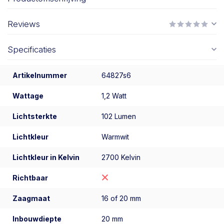
Reviews
Specificaties
Artikelnummer
64827s6
Wattage
1,2 Watt
Lichtsterkte
102 Lumen
Lichtkleur
Warmwit
Lichtkleur in Kelvin
2700 Kelvin
Richtbaar
Zaagmaat
16 of 20 mm
Inbouwdiepte
20 mm