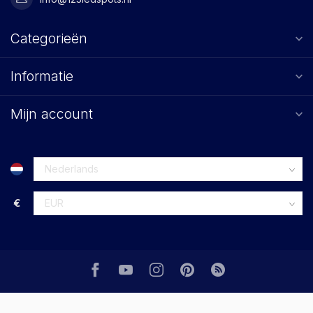
Categorieën
Informatie
Mijn account
€