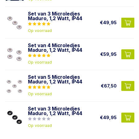
Set van 3 Microledjes
Maduro, 1,2 Watt, IP44
€49,95
Op voorraad
Set van 4 Microledjes
Maduro, 1,2 Watt, IP44
€59,95
Op voorraad
Set van 5 Microledjes
Maduro, 1,2 Watt, IP44
€67,50
Op voorraad
Set van 3 Microledjes
Maduro, 1,2 Watt, IP44
€49,95
Op voorraad