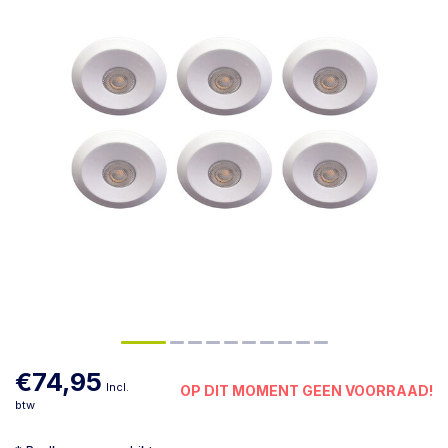
€74,95
Incl.
OP DIT MOMENT GEEN VOORRAAD!
btw