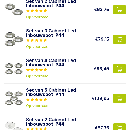
Set van 2 Cabinet Led
Inbouwspot IP44
€63,75
Op voorraad
Set van 3 Cabinet Led
inbouwspot IP44
€79,15
Op voorraad
Set van 4 Cabinet Led
Inbouwspot IP44
€93,45
Op voorraad
Set van 5 Cabinet Led
Inbouwspot IP44
€109,95
Op voorraad
Set van 2 Cabinet Led
Inbouwspot IP44
€57,75