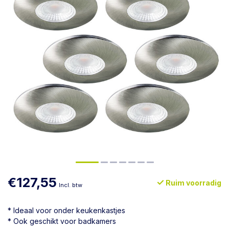
€127,55
Ruim voorradig
Incl. btw
* Ideaal voor onder keukenkastjes
* Ook geschikt voor badkamers