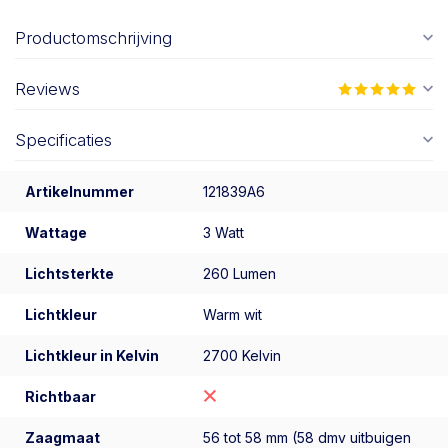
Productomschrijving
Reviews
Specificaties
Artikelnummer
121839A6
Wattage
3 Watt
Lichtsterkte
260 Lumen
Lichtkleur
Warm wit
Lichtkleur in Kelvin
2700 Kelvin
Richtbaar
Zaagmaat
56 tot 58 mm (58 dmv uitbuigen