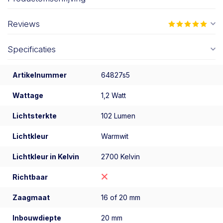
Reviews
Specificaties
Artikelnummer
64827s5
Wattage
1,2 Watt
Lichtsterkte
102 Lumen
Lichtkleur
Warmwit
Lichtkleur in Kelvin
2700 Kelvin
Richtbaar
Zaagmaat
16 of 20 mm
Inbouwdiepte
20 mm