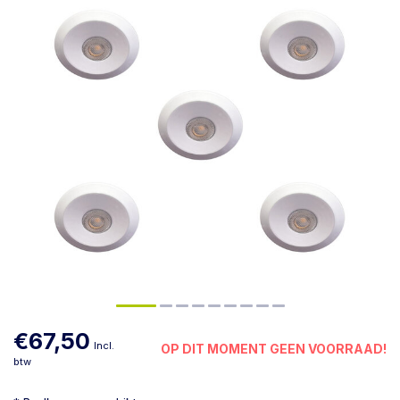
€67,50
Incl.
OP DIT MOMENT GEEN VOORRAAD!
btw