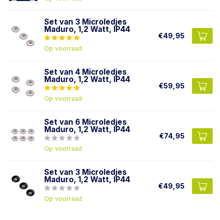
Set van 3 Microledjes
Maduro, 1,2 Watt, IP44
€49,95
Op voorraad
Set van 4 Microledjes
Maduro, 1,2 Watt, IP44
€59,95
Op voorraad
Set van 6 Microledjes
Maduro, 1,2 Watt, IP44
€74,95
Op voorraad
Set van 3 Microledjes
Maduro, 1,2 Watt, IP44
€49,95
Op voorraad