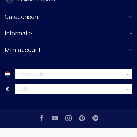
Categorieën
Informatie
Mijn account
€