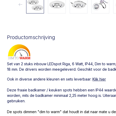
Productomschrijving
Set van 2 stuks inbouw LEDspot Riga, 6 Watt, IP44, Dim to warm
18 mm. De drivers worden meegeleverd. Geschikt voor de bad
Ook in diverse andere kleuren en sets leverbaar:
Klik hier
Deze fraaie badkamer / keuken spots hebben een IP44 waard
worden, mits de badkamer minimaal 2,25 meter hoog is. Uiteraar
gebruiken.
De spots dimmen "dim to warm" dat houdt in dat naar mate u de