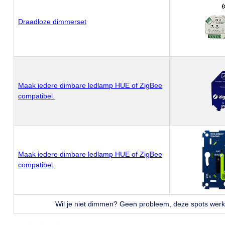
Draadloze dimmerset
Maak iedere dimbare ledlamp HUE of ZigBee
compatibel.
Maak iedere dimbare ledlamp HUE of ZigBee
compatibel.
Wil je niet dimmen? Geen probleem, deze spots wer