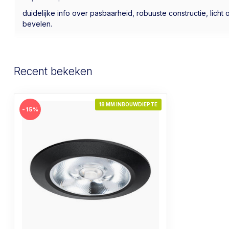
duidelijke info over pasbaarheid, robuuste constructie, licht
bevelen.
Recent bekeken
18 MM INBOUWDIEPTE
-15%