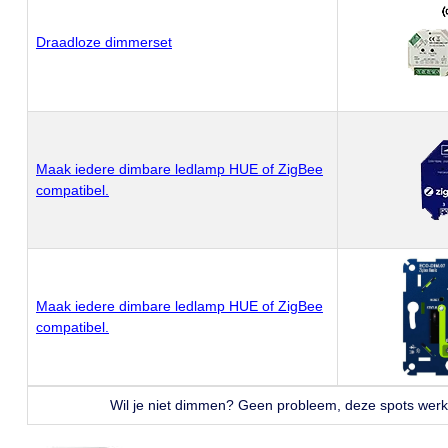
Draadloze dimmerset
Maak iedere dimbare ledlamp HUE of ZigBee
compatibel.
Maak iedere dimbare ledlamp HUE of ZigBee
compatibel.
Wil je niet dimmen? Geen probleem, deze spots wer