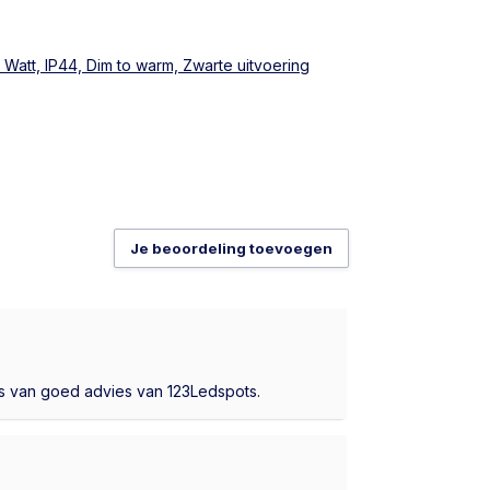
Watt, IP44, Dim to warm, Zwarte uitvoering
Je beoordeling toevoegen
s van goed advies van 123Ledspots.