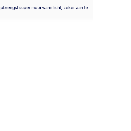
 opbrengst super mooi warm licht, zeker aan te