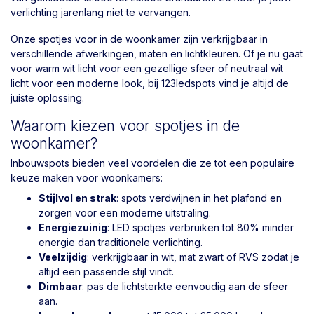
verlichting jarenlang niet te vervangen.
Onze spotjes voor in de woonkamer zijn verkrijgbaar in
verschillende afwerkingen, maten en lichtkleuren. Of je nu gaat
voor warm wit licht voor een gezellige sfeer of neutraal wit
licht voor een moderne look, bij 123ledspots vind je altijd de
juiste oplossing.
Waarom kiezen voor spotjes in de
woonkamer?
Inbouwspots bieden veel voordelen die ze tot een populaire
keuze maken voor woonkamers:
Stijlvol en strak
: spots verdwijnen in het plafond en
zorgen voor een moderne uitstraling.
Energiezuinig
: LED spotjes verbruiken tot 80% minder
energie dan traditionele verlichting.
Veelzijdig
: verkrijgbaar in wit, mat zwart of RVS zodat je
altijd een passende stijl vindt.
Dimbaar
: pas de lichtsterkte eenvoudig aan de sfeer
aan.