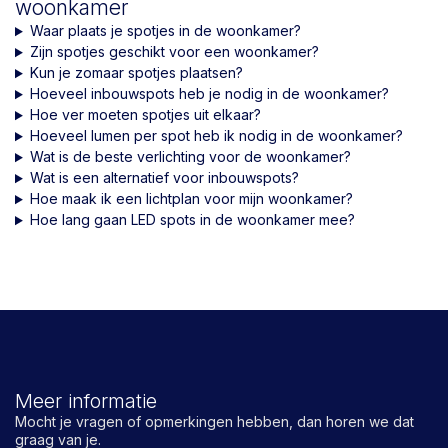
woonkamer
Waar plaats je spotjes in de woonkamer?
Zijn spotjes geschikt voor een woonkamer?
Kun je zomaar spotjes plaatsen?
Hoeveel inbouwspots heb je nodig in de woonkamer?
Hoe ver moeten spotjes uit elkaar?
Hoeveel lumen per spot heb ik nodig in de woonkamer?
Wat is de beste verlichting voor de woonkamer?
Wat is een alternatief voor inbouwspots?
Hoe maak ik een lichtplan voor mijn woonkamer?
Hoe lang gaan LED spots in de woonkamer mee?
Meer informatie
Mocht je vragen of opmerkingen hebben, dan horen we dat
graag van je.