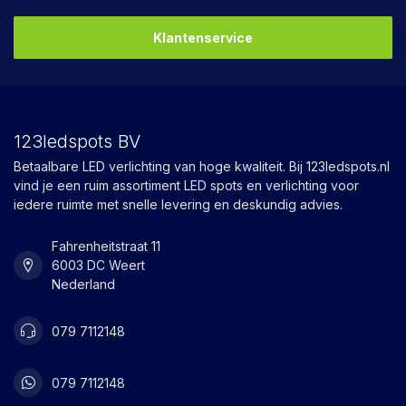
Klantenservice
123ledspots BV
Betaalbare LED verlichting van hoge kwaliteit. Bij 123ledspots.nl
vind je een ruim assortiment LED spots en verlichting voor
iedere ruimte met snelle levering en deskundig advies.
Fahrenheitstraat 11
6003 DC Weert
Nederland
079 7112148
079 7112148