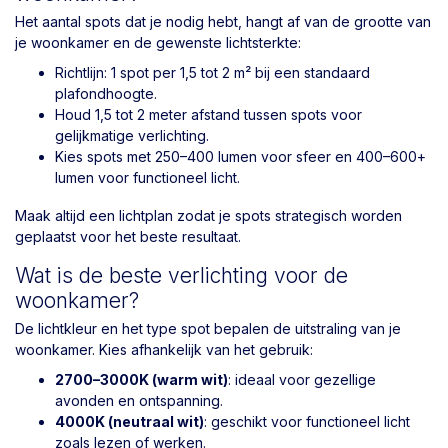
Het aantal spots dat je nodig hebt, hangt af van de grootte van
je woonkamer en de gewenste lichtsterkte:
Richtlijn: 1 spot per 1,5 tot 2 m² bij een standaard
plafondhoogte.
Houd 1,5 tot 2 meter afstand tussen spots voor
gelijkmatige verlichting.
Kies spots met 250–400 lumen voor sfeer en 400–600+
lumen voor functioneel licht.
Maak altijd een lichtplan zodat je spots strategisch worden
geplaatst voor het beste resultaat.
Wat is de beste verlichting voor de
woonkamer?
De lichtkleur en het type spot bepalen de uitstraling van je
woonkamer. Kies afhankelijk van het gebruik:
2700–3000K (warm wit)
: ideaal voor gezellige
avonden en ontspanning.
4000K (neutraal wit)
: geschikt voor functioneel licht
zoals lezen of werken.