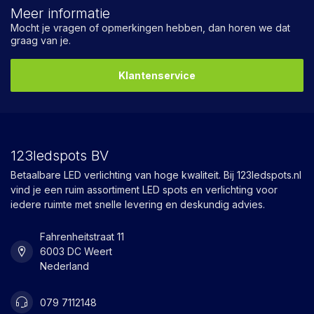
Meer informatie
Mocht je vragen of opmerkingen hebben, dan horen we dat
graag van je.
Klantenservice
123ledspots BV
Betaalbare LED verlichting van hoge kwaliteit. Bij 123ledspots.nl
vind je een ruim assortiment LED spots en verlichting voor
iedere ruimte met snelle levering en deskundig advies.
Fahrenheitstraat 11
6003 DC Weert
Nederland
079 7112148