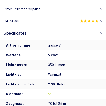
Productomschrijving
Reviews
Specificaties
Artikelnummer
aruba-s1
Wattage
5 Watt
Lichtsterkte
350 Lumen
Lichtkleur
Warmwit
Lichtkleur in Kelvin
2700 Kelvin
Richtbaar
Zaagmaat
70 tot 85 mm