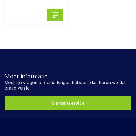
Meer informatie
Mocht je vragen of opmerkingen hebben, dan horen we dat
graag van je.
Klantenservice