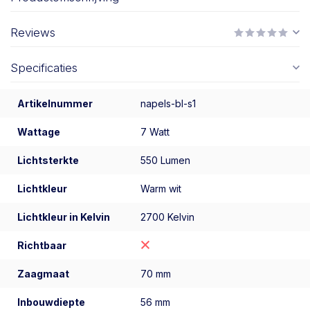
Reviews
Specificaties
Artikelnummer
napels-bl-s1
Wattage
7 Watt
Lichtsterkte
550 Lumen
Lichtkleur
Warm wit
Lichtkleur in Kelvin
2700 Kelvin
Richtbaar
Zaagmaat
70 mm
Inbouwdiepte
56 mm