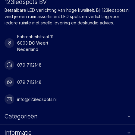
123ledspots BV
Betaalbare LED verlichting van hoge kwaliteit. Bij 123ledspots.nl
vind je een ruim assortiment LED spots en verlichting voor
iedere ruimte met snelle levering en deskundig advies.
Fahrenheitstraat 11
6003 DC Weert
Nederland
079 7112148
079 7112148
info@123ledspots.nl
Categorieën
Informatie