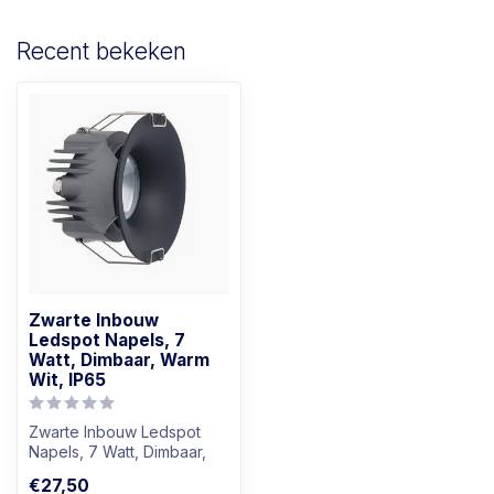
Recent bekeken
Zwarte Inbouw
Ledspot Napels, 7
Watt, Dimbaar, Warm
Wit, IP65
Zwarte Inbouw Ledspot
Napels, 7 Watt, Dimbaar,
Warm Wit, IP65
€27,50