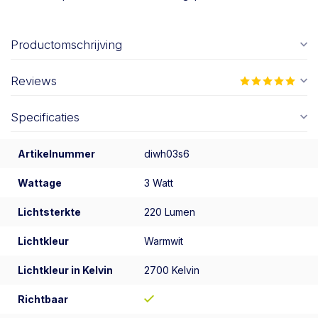
Productomschrijving
Reviews
Specificaties
Artikelnummer
diwh03s6
Wattage
3 Watt
Lichtsterkte
220 Lumen
Lichtkleur
Warmwit
Lichtkleur in Kelvin
2700 Kelvin
Richtbaar