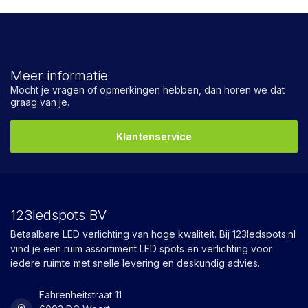
Meer informatie
Mocht je vragen of opmerkingen hebben, dan horen we dat
graag van je.
Klantenservice
123ledspots BV
Betaalbare LED verlichting van hoge kwaliteit. Bij 123ledspots.nl
vind je een ruim assortiment LED spots en verlichting voor
iedere ruimte met snelle levering en deskundig advies.
Fahrenheitstraat 11