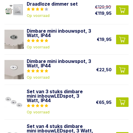
Draadloze dimmer set
€129,90
€119,95
Op voorraad
Dimbare mini inbouwspot, 3
Watt, IP44
€19,95
Op voorraad
Dimbare mini inbouwspot, 3
Watt, IP44
€22,50
Op voorraad
Set van 3 stuks dimbare
mini inbouwLEDspot, 3
Watt, IP44
€65,95
Op voorraad
Set van 4 stuks dimbare
mini inbouwLEDspot, 3 Watt,