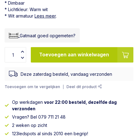
* Dimbaar
* Lichtkleur: Warm wit
* Wit armatuur
Lees meer
.
_Gatmaat goed opgemeten?
Toevoegen aan winkelwagen
Deze zaterdag besteld, vandaag verzonden
Toevoegen om te vergelijken
Deel dit product
Op werkdagen
voor 22:00 besteld, dezelfde dag
verzonden
Vragen? Bel 079 711 21 48
2 weken op zicht
123ledspots al sinds 2010 een begrip!