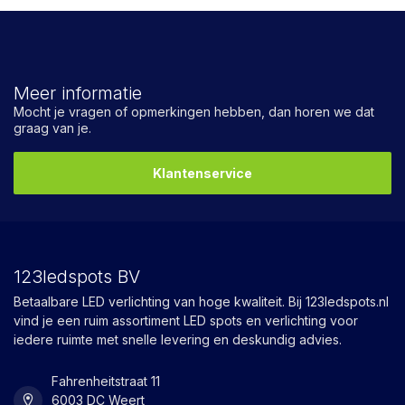
Meer informatie
Mocht je vragen of opmerkingen hebben, dan horen we dat
graag van je.
Klantenservice
123ledspots BV
Betaalbare LED verlichting van hoge kwaliteit. Bij 123ledspots.nl
vind je een ruim assortiment LED spots en verlichting voor
iedere ruimte met snelle levering en deskundig advies.
Fahrenheitstraat 11
6003 DC Weert