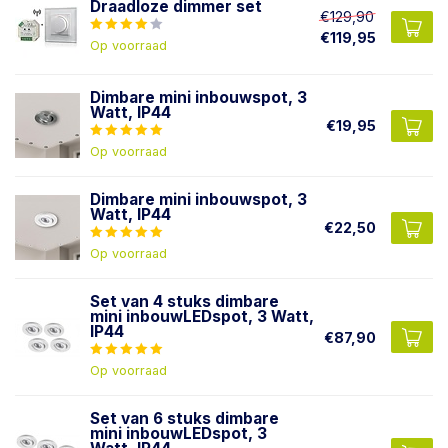
Draadloze dimmer set
€129,90
€119,95
Op voorraad
Dimbare mini inbouwspot, 3
Watt, IP44
€19,95
Op voorraad
Dimbare mini inbouwspot, 3
Watt, IP44
€22,50
Op voorraad
Set van 4 stuks dimbare
mini inbouwLEDspot, 3 Watt,
IP44
€87,90
Op voorraad
Set van 6 stuks dimbare
mini inbouwLEDspot, 3