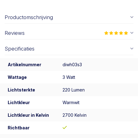
Productomschrijving
Reviews
Specificaties
Artikelnummer
diwh03s3
Wattage
3 Watt
Lichtsterkte
220 Lumen
Lichtkleur
Warmwit
Lichtkleur in Kelvin
2700 Kelvin
Richtbaar