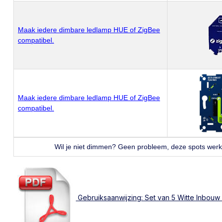
Maak iedere dimbare ledlamp HUE of ZigBee
compatibel.
Maak iedere dimbare ledlamp HUE of ZigBee
compatibel.
Wil je niet dimmen? Geen probleem, deze spots wer
Gebruiksaanwijzing: Set van 5 Witte Inbouw 