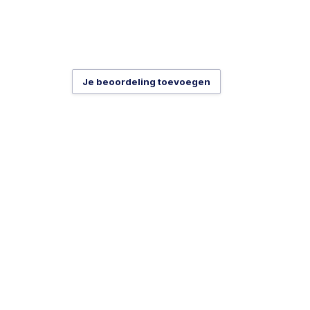
Je beoordeling toevoegen