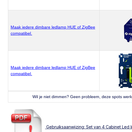
Maak iedere dimbare ledlamp HUE of ZigBee
compatibel.
Maak iedere dimbare ledlamp HUE of ZigBee
compatibel.
Wil je niet dimmen? Geen probleem, deze spots wer
Gebruiksaanwijzing: Set van 4 Cabinet Led I