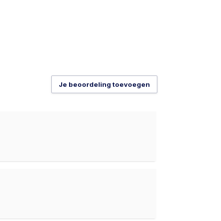
Je beoordeling toevoegen