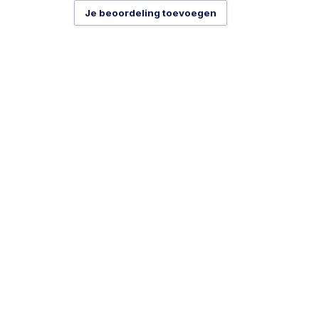
Je beoordeling toevoegen