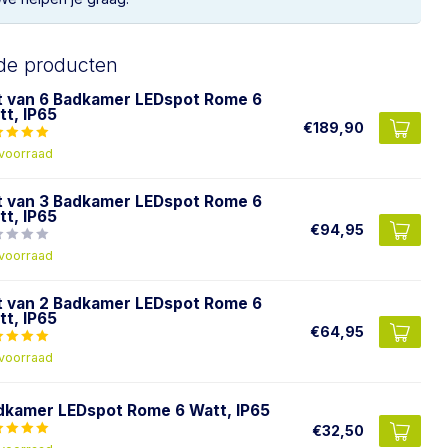
de producten
t van 6 Badkamer LEDspot Rome 6
tt, IP65
€189,90
voorraad
t van 3 Badkamer LEDspot Rome 6
tt, IP65
€94,95
voorraad
t van 2 Badkamer LEDspot Rome 6
tt, IP65
€64,95
voorraad
dkamer LEDspot Rome 6 Watt, IP65
€32,50