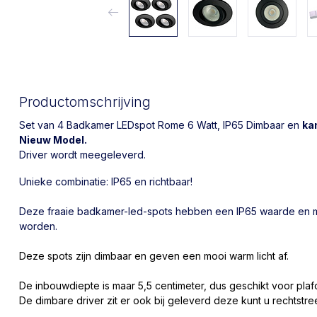
Productomschrijving
Set van 4 Badkamer LEDspot Rome 6 Watt, IP65 Dimbaar en
ka
Nieuw Model.
Driver wordt meegeleverd.
Unieke combinatie: IP65 en richtbaar!
Deze fraaie badkamer-led-spots hebben een IP65 waarde en 
worden.
Deze spots zijn dimbaar en geven een mooi warm licht af.
De inbouwdiepte is maar 5,5 centimeter, dus geschikt voor pl
De dimbare driver zit er ook bij geleverd deze kunt u rechtstr