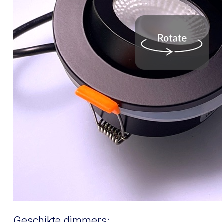
Geschikte dimmers: