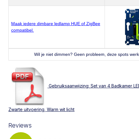
Maak iedere dimbare ledlamp HUE of ZigBee
compatibel.
Wil je niet dimmen? Geen probleem, deze spots wer
Gebruiksaanwijzing: Set van 4 Badkamer LED
Zwarte uitvoering, Warm wit licht
Reviews