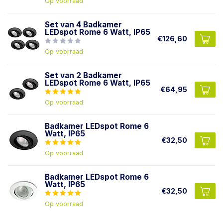
Op voorraad
Set van 4 Badkamer
LEDspot Rome 6 Watt, IP65
€126,60
Op voorraad
Set van 2 Badkamer
LEDspot Rome 6 Watt, IP65
€64,95
Op voorraad
Badkamer LEDspot Rome 6
Watt, IP65
€32,50
Op voorraad
Badkamer LEDspot Rome 6
Watt, IP65
€32,50
Op voorraad