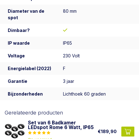
Diameter van de
80 mm
spot
Dimbaar?
IP waarde
IP65
Voltage
230 Volt
Energielabel (2022)
F
Garantie
3 jaar
Bijzonderheden
Lichthoek 60 graden
Gerelateerde producten
Set van 6 Badkamer
LEDspot Rome 6 Watt, IP65
€189,90