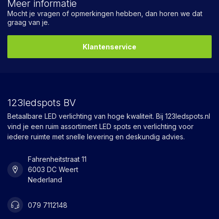
Meer informatie
Mocht je vragen of opmerkingen hebben, dan horen we dat
graag van je.
Klantenservice
123ledspots BV
Betaalbare LED verlichting van hoge kwaliteit. Bij 123ledspots.nl
vind je een ruim assortiment LED spots en verlichting voor
iedere ruimte met snelle levering en deskundig advies.
Fahrenheitstraat 11
6003 DC Weert
Nederland
079 7112148