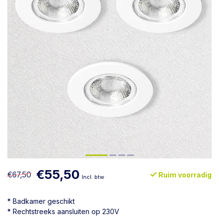
€55,50
€67,50
Ruim voorradig
Incl. btw
* Badkamer geschikt
* Rechtstreeks aansluiten op 230V