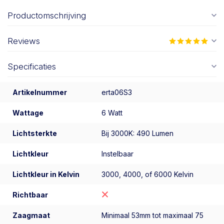
Productomschrijving
Reviews
Specificaties
Artikelnummer
erta06S3
Wattage
6 Watt
Lichtsterkte
Bij 3000K: 490 Lumen
Lichtkleur
Instelbaar
Lichtkleur in Kelvin
3000, 4000, of 6000 Kelvin
Richtbaar
Zaagmaat
Minimaal 53mm tot maximaal 75