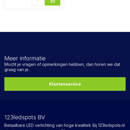
Meer informatie
Mocht je vragen of opmerkingen hebben, dan horen we dat
graag van je.
Klantenservice
123ledspots BV
Betaalbare LED verlichting van hoge kwaliteit. Bij 123ledspots.nl