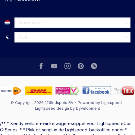
€
© Copyright 2026 123ledspots BV
- Powered by
Lightspeed
-
Lightspeed design
by
Dyvelopment
/** * Xendy verlaten-winkelwagen-snippet voor Lightspeed eCom
C-Series. * * Plak dit script in de Lightspeed-backoffice onder *