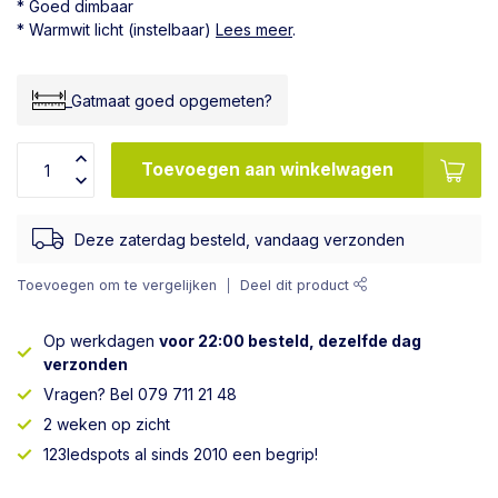
* Goed dimbaar
* Warmwit licht (instelbaar)
Lees meer
.
_Gatmaat goed opgemeten?
Toevoegen aan winkelwagen
Deze zaterdag besteld, vandaag verzonden
Toevoegen om te vergelijken
Deel dit product
Op werkdagen
voor 22:00 besteld, dezelfde dag
verzonden
Vragen? Bel 079 711 21 48
2 weken op zicht
123ledspots al sinds 2010 een begrip!