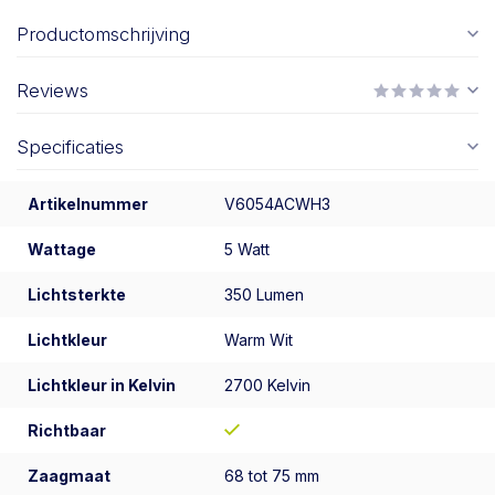
Productomschrijving
Reviews
Specificaties
Artikelnummer
V6054ACWH3
Wattage
5 Watt
Lichtsterkte
350 Lumen
Lichtkleur
Warm Wit
Lichtkleur in Kelvin
2700 Kelvin
Richtbaar
Zaagmaat
68 tot 75 mm