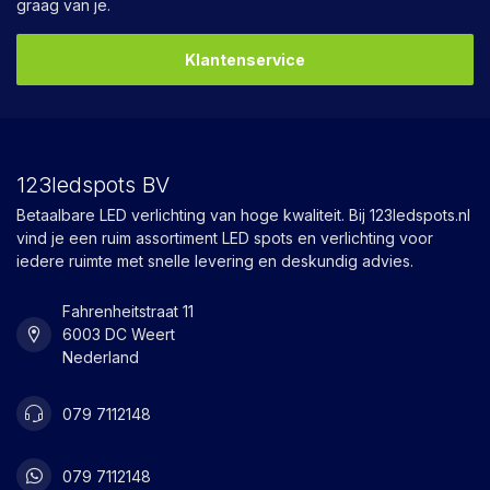
graag van je.
Klantenservice
123ledspots BV
Betaalbare LED verlichting van hoge kwaliteit. Bij 123ledspots.nl
vind je een ruim assortiment LED spots en verlichting voor
iedere ruimte met snelle levering en deskundig advies.
Fahrenheitstraat 11
6003 DC Weert
Nederland
079 7112148
079 7112148