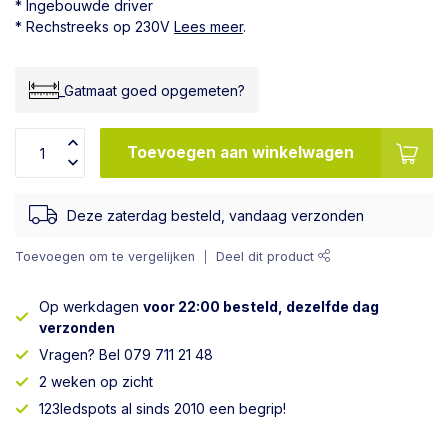
* Ingebouwde driver
* Rechstreeks op 230V
Lees meer
.
_Gatmaat goed opgemeten?
Toevoegen aan winkelwagen
Deze zaterdag besteld, vandaag verzonden
Toevoegen om te vergelijken
Deel dit product
Op werkdagen
voor 22:00 besteld, dezelfde dag
verzonden
Vragen? Bel 079 711 21 48
2 weken op zicht
123ledspots al sinds 2010 een begrip!