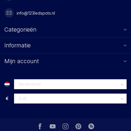
info@123ledspots.nl
Categorieën
Informatie
Mijn account
€