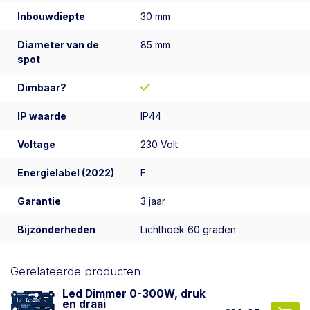
Inbouwdiepte
30 mm
Diameter van de
85 mm
spot
Dimbaar?
IP waarde
IP44
Voltage
230 Volt
Energielabel (2022)
F
Garantie
3 jaar
Bijzonderheden
Lichthoek 60 graden
Gerelateerde producten
Led Dimmer 0-300W, druk
en draai