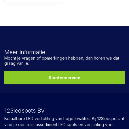
Meer informatie
Mocht je vragen of opmerkingen hebben, dan horen we dat
graag van je.
Klantenservice
123ledspots BV
Betaalbare LED verlichting van hoge kwaliteit. Bij 123ledspots.nl
vind je een ruim assortiment LED spots en verlichting voor