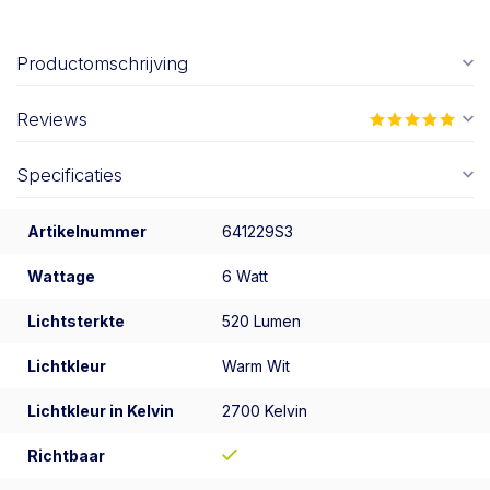
Productomschrijving
Reviews
Specificaties
Artikelnummer
641229S3
Wattage
6 Watt
Lichtsterkte
520 Lumen
Lichtkleur
Warm Wit
Lichtkleur in Kelvin
2700 Kelvin
Richtbaar