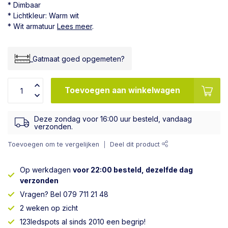
* Dimbaar
* Lichtkleur: Warm wit
* Wit armatuur
Lees meer
.
_Gatmaat goed opgemeten?
Toevoegen aan winkelwagen
Deze zondag voor 16:00 uur besteld, vandaag
verzonden.
Toevoegen om te vergelijken
Deel dit product
Op werkdagen
voor 22:00 besteld, dezelfde dag
verzonden
Vragen? Bel 079 711 21 48
2 weken op zicht
123ledspots al sinds 2010 een begrip!