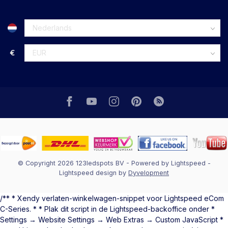
€
© Copyright 2026 123ledspots BV
- Powered by
Lightspeed
-
Lightspeed design
by
Dyvelopment
/** * Xendy verlaten-winkelwagen-snippet voor Lightspeed eCom
C-Series. * * Plak dit script in de Lightspeed-backoffice onder *
Settings → Website Settings → Web Extras → Custom JavaScript *