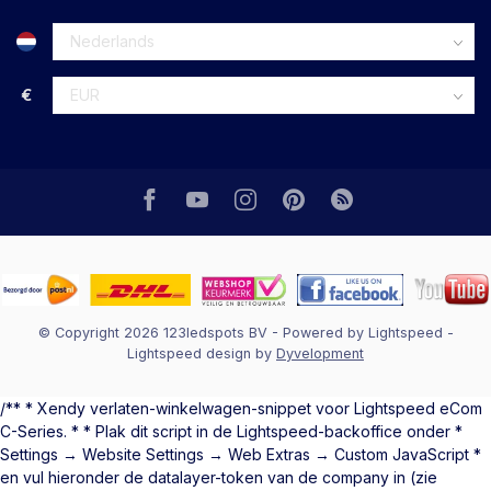
€
© Copyright 2026 123ledspots BV
- Powered by
Lightspeed
-
Lightspeed design
by
Dyvelopment
/** * Xendy verlaten-winkelwagen-snippet voor Lightspeed eCom
C-Series. * * Plak dit script in de Lightspeed-backoffice onder *
Settings → Website Settings → Web Extras → Custom JavaScript *
en vul hieronder de datalayer-token van de company in (zie