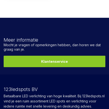
Meer informatie
Mocht je vragen of opmerkingen hebben, dan horen we dat
graag van je.
Klantenservice
123ledspots BV
Betaalbare LED verlichting van hoge kwaliteit. Bij 123ledspots.nl
vind je een ruim assortiment LED spots en verlichting voor
iedere ruimte met snelle levering en deskundig advies.