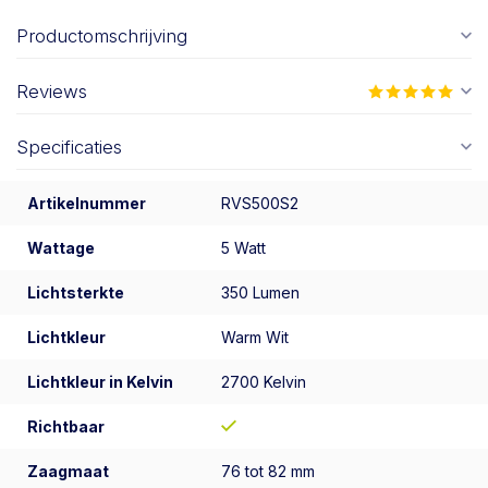
Productomschrijving
Reviews
Specificaties
Artikelnummer
RVS500S2
Wattage
5 Watt
Lichtsterkte
350 Lumen
Lichtkleur
Warm Wit
Lichtkleur in Kelvin
2700 Kelvin
Richtbaar
Zaagmaat
76 tot 82 mm