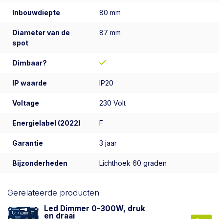
Inbouwdiepte
80 mm
Diameter van de
87 mm
spot
Dimbaar?
IP waarde
IP20
Voltage
230 Volt
Energielabel (2022)
F
Garantie
3 jaar
Bijzonderheden
Lichthoek 60 graden
Gerelateerde producten
Led Dimmer 0-300W, druk
en draai