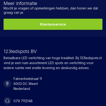
Meer informatie
Mocht je vragen of opmerkingen hebben, dan horen we dat
graag van je.
Klantenservice
123ledspots BV
Betaalbare LED verlichting van hoge kwaliteit. Bij 123ledspots.nl
vind je een ruim assortiment LED spots en verlichting voor
iedere ruimte met snelle levering en deskundig advies.
Fahrenheitstraat 11
6003 DC Weert
Nederland
079 7112148