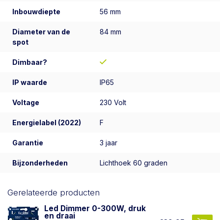
Inbouwdiepte
56 mm
Diameter van de
84 mm
spot
Dimbaar?
IP waarde
IP65
Voltage
230 Volt
Energielabel (2022)
F
Garantie
3 jaar
Bijzonderheden
Lichthoek 60 graden
Gerelateerde producten
Led Dimmer 0-300W, druk
en draai