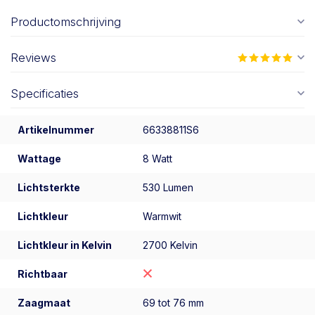
Productomschrijving
Reviews
Specificaties
Artikelnummer
66338811S6
Wattage
8 Watt
Lichtsterkte
530 Lumen
Lichtkleur
Warmwit
Lichtkleur in Kelvin
2700 Kelvin
Richtbaar
Zaagmaat
69 tot 76 mm