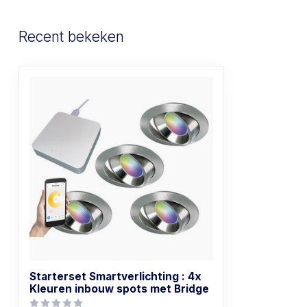
Recent bekeken
Starterset Smartverlichting : 4x
Kleuren inbouw spots met Bridge