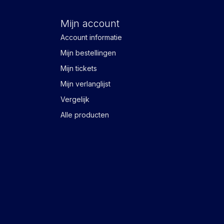
Mijn account
Account informatie
Mijn bestellingen
Mijn tickets
Mijn verlanglijst
Vergelijk
Alle producten