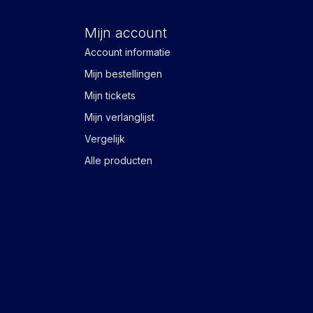
Mijn account
Account informatie
Mijn bestellingen
Mijn tickets
Mijn verlanglijst
Vergelijk
Alle producten