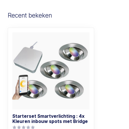
Recent bekeken
Starterset Smartverlichting : 4x
Kleuren inbouw spots met Bridge