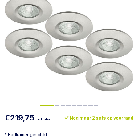
€219,75
Nog maar 2 sets op voorraad
Incl. btw
* Badkamer geschikt