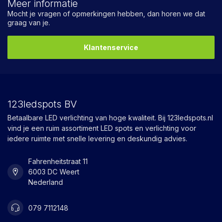
Meer informatie
Mocht je vragen of opmerkingen hebben, dan horen we dat
graag van je.
Klantenservice
123ledspots BV
Betaalbare LED verlichting van hoge kwaliteit. Bij 123ledspots.nl
vind je een ruim assortiment LED spots en verlichting voor
iedere ruimte met snelle levering en deskundig advies.
Fahrenheitstraat 11
6003 DC Weert
Nederland
079 7112148