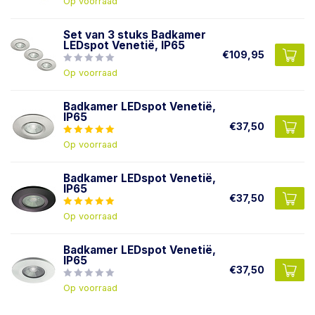
Op voorraad
Set van 3 stuks Badkamer
LEDspot Venetië, IP65
€109,95
Op voorraad
Badkamer LEDspot Venetië,
IP65
€37,50
Op voorraad
Badkamer LEDspot Venetië,
IP65
€37,50
Op voorraad
Badkamer LEDspot Venetië,
IP65
€37,50
Op voorraad