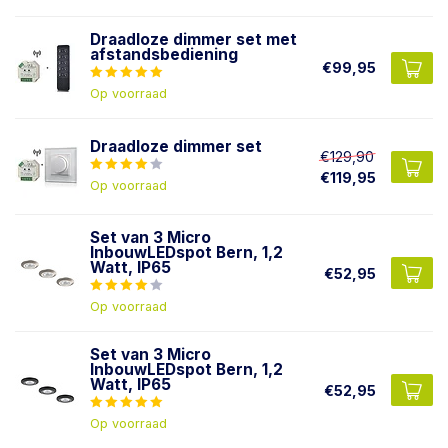
Draadloze dimmer set met
afstandsbediening
€99,95
Op voorraad
Draadloze dimmer set
€129,90
€119,95
Op voorraad
Set van 3 Micro
InbouwLEDspot Bern, 1,2
Watt, IP65
€52,95
Op voorraad
Set van 3 Micro
InbouwLEDspot Bern, 1,2
Watt, IP65
€52,95
Op voorraad