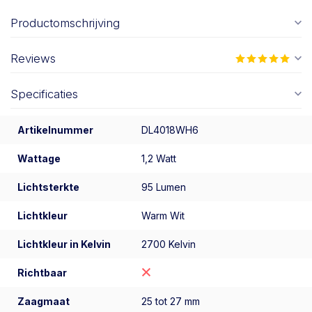
Productomschrijving
Reviews
Specificaties
Artikelnummer
DL4018WH6
Wattage
1,2 Watt
Lichtsterkte
95 Lumen
Lichtkleur
Warm Wit
Lichtkleur in Kelvin
2700 Kelvin
Richtbaar
Zaagmaat
25 tot 27 mm