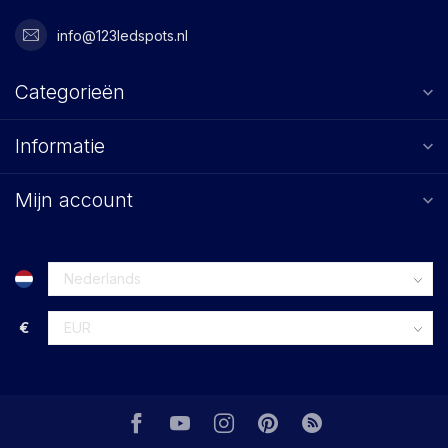
info@123ledspots.nl
Categorieën
Informatie
Mijn account
€