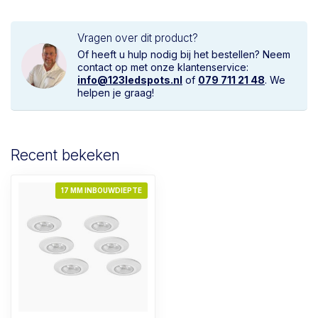
Vragen over dit product?
Of heeft u hulp nodig bij het bestellen? Neem
contact op met onze klantenservice:
info@123ledspots.nl
of
079 711 21 48
. We
helpen je graag!
Recent bekeken
17 MM INBOUWDIEPTE