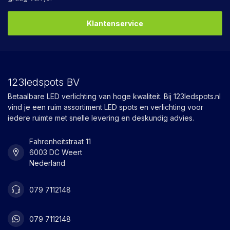
Klantenservice
123ledspots BV
Betaalbare LED verlichting van hoge kwaliteit. Bij 123ledspots.nl
vind je een ruim assortiment LED spots en verlichting voor
iedere ruimte met snelle levering en deskundig advies.
Fahrenheitstraat 11
6003 DC Weert
Nederland
079 7112148
079 7112148