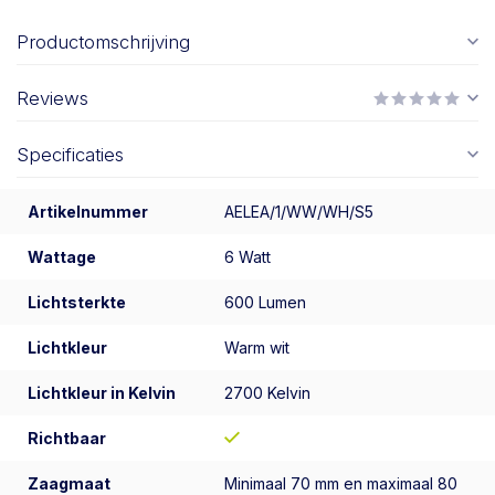
Productomschrijving
Reviews
Specificaties
Artikelnummer
AELEA/1/WW/WH/S5
Wattage
6 Watt
Lichtsterkte
600 Lumen
Lichtkleur
Warm wit
Lichtkleur in Kelvin
2700 Kelvin
Richtbaar
Zaagmaat
Minimaal 70 mm en maximaal 80