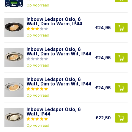
Op voorraad
Inbouw Ledspot Oslo, 6
Watt, Dim to Warm, IP44
€24,95
Op voorraad
Inbouw Ledspot Oslo, 6
Watt, Dim to Warm Wit, IP44
€24,95
Op voorraad
Inbouw Ledspot Oslo, 6
Watt, Dim to Warm Wit, IP44
€24,95
Op voorraad
Inbouw Ledspot Oslo, 6
Watt, IP44
€22,50
Op voorraad