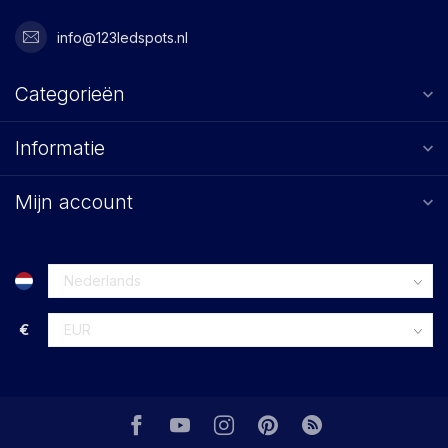
info@123ledspots.nl
Categorieën
Informatie
Mijn account
€