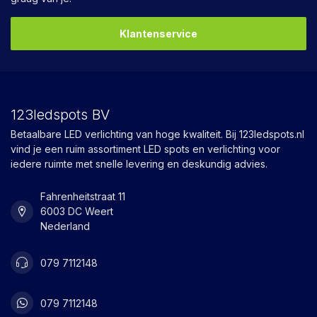
Klantenservice
123ledspots BV
Betaalbare LED verlichting van hoge kwaliteit. Bij 123ledspots.nl
vind je een ruim assortiment LED spots en verlichting voor
iedere ruimte met snelle levering en deskundig advies.
Fahrenheitstraat 11
6003 DC Weert
Nederland
079 7112148
079 7112148