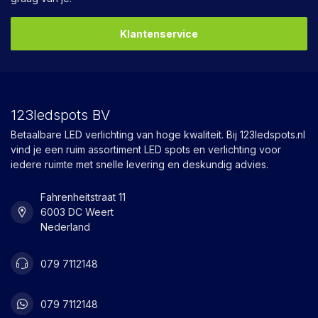
Klantenservice
123ledspots BV
Betaalbare LED verlichting van hoge kwaliteit. Bij 123ledspots.nl
vind je een ruim assortiment LED spots en verlichting voor
iedere ruimte met snelle levering en deskundig advies.
Fahrenheitstraat 11
6003 DC Weert
Nederland
079 7112148
079 7112148