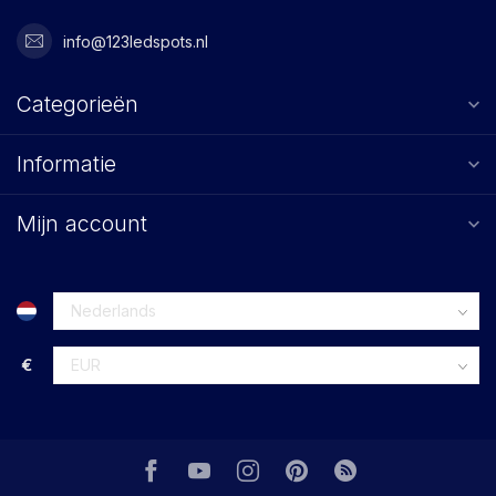
info@123ledspots.nl
Categorieën
Informatie
Mijn account
€