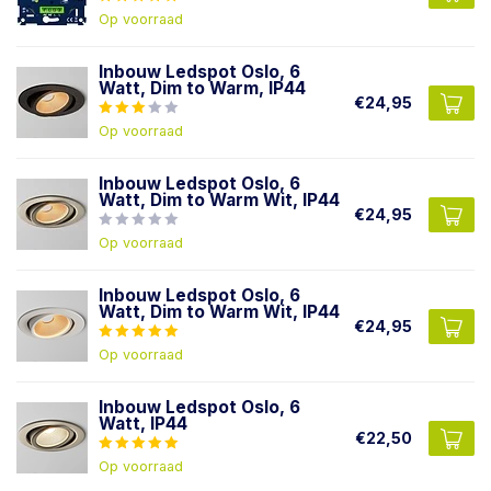
Op voorraad
Inbouw Ledspot Oslo, 6
Watt, Dim to Warm, IP44
€24,95
Op voorraad
Inbouw Ledspot Oslo, 6
Watt, Dim to Warm Wit, IP44
€24,95
Op voorraad
Inbouw Ledspot Oslo, 6
Watt, Dim to Warm Wit, IP44
€24,95
Op voorraad
Inbouw Ledspot Oslo, 6
Watt, IP44
€22,50
Op voorraad