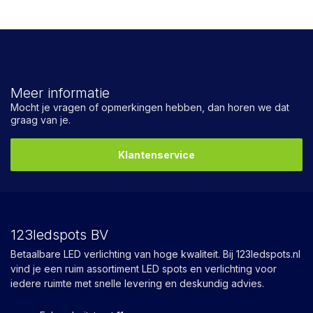
Meer informatie
Mocht je vragen of opmerkingen hebben, dan horen we dat
graag van je.
Klantenservice
123ledspots BV
Betaalbare LED verlichting van hoge kwaliteit. Bij 123ledspots.nl
vind je een ruim assortiment LED spots en verlichting voor
iedere ruimte met snelle levering en deskundig advies.