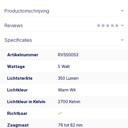
Productomschrijving
Reviews
Specificaties
Artikelnummer
RVS500S3
Wattage
5 Watt
Lichtsterkte
350 Lumen
Lichtkleur
Warm Wit
Lichtkleur in Kelvin
2700 Kelvin
Richtbaar
Zaagmaat
76 tot 82 mm