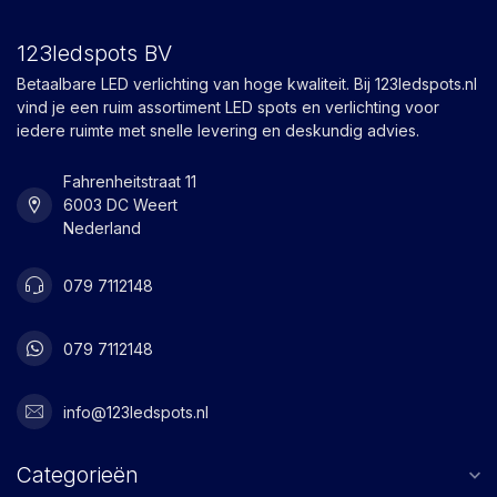
123ledspots BV
Betaalbare LED verlichting van hoge kwaliteit. Bij 123ledspots.nl
vind je een ruim assortiment LED spots en verlichting voor
iedere ruimte met snelle levering en deskundig advies.
Fahrenheitstraat 11
6003 DC Weert
Nederland
079 7112148
079 7112148
info@123ledspots.nl
Categorieën