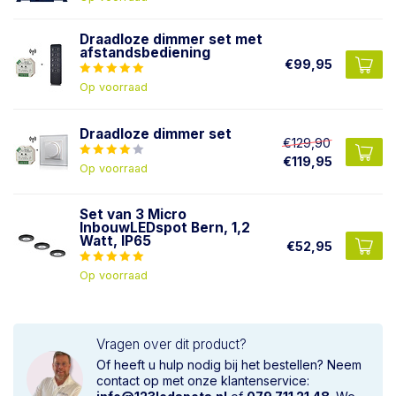
Draadloze dimmer set met
afstandsbediening
€99,95
Op voorraad
Draadloze dimmer set
€129,90
€119,95
Op voorraad
Set van 3 Micro
InbouwLEDspot Bern, 1,2
Watt, IP65
€52,95
Op voorraad
Vragen over dit product?
Of heeft u hulp nodig bij het bestellen? Neem
contact op met onze klantenservice: