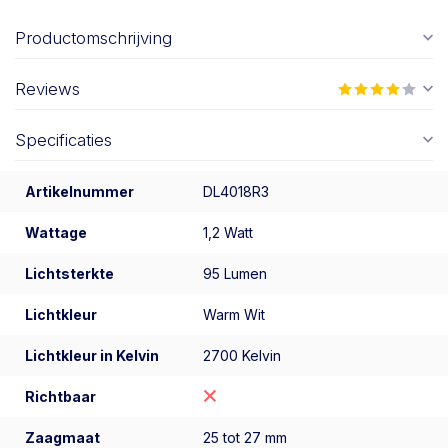
Productomschrijving
Reviews
Specificaties
Artikelnummer
DL4018R3
Wattage
1,2 Watt
Lichtsterkte
95 Lumen
Lichtkleur
Warm Wit
Lichtkleur in Kelvin
2700 Kelvin
Richtbaar
Zaagmaat
25 tot 27 mm