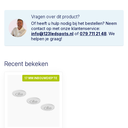
Vragen over dit product?
Of heeft u hulp nodig bij het bestellen? Neem
contact op met onze klantenservice:
info@123ledspots.nl
of
079 711 21 48
. We
helpen je graag!
Recent bekeken
17 MM INBOUWDIEPTE