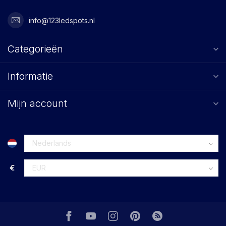
info@123ledspots.nl
Categorieën
Informatie
Mijn account
€