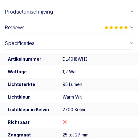
Productomschrijving
Reviews
Specificaties
Artikelnummer
DL4018WH3
Wattage
1,2 Watt
Lichtsterkte
95 Lumen
Lichtkleur
Warm Wit
Lichtkleur in Kelvin
2700 Kelvin
Richtbaar
Zaagmaat
25 tot 27 mm