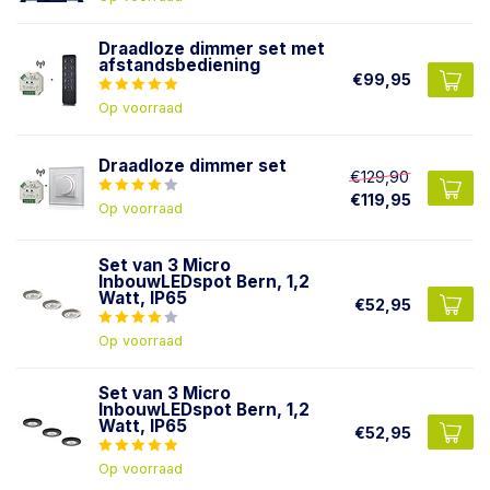
Draadloze dimmer set met
afstandsbediening
€99,95
Op voorraad
Draadloze dimmer set
€129,90
€119,95
Op voorraad
Set van 3 Micro
InbouwLEDspot Bern, 1,2
Watt, IP65
€52,95
Op voorraad
Set van 3 Micro
InbouwLEDspot Bern, 1,2
Watt, IP65
€52,95
Op voorraad