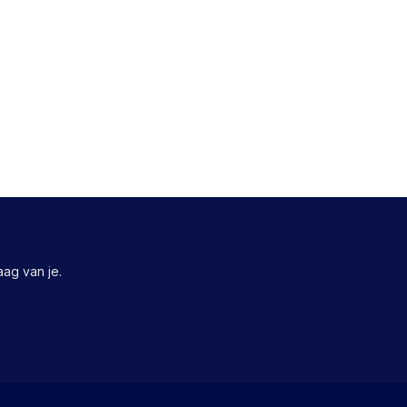
ag van je.