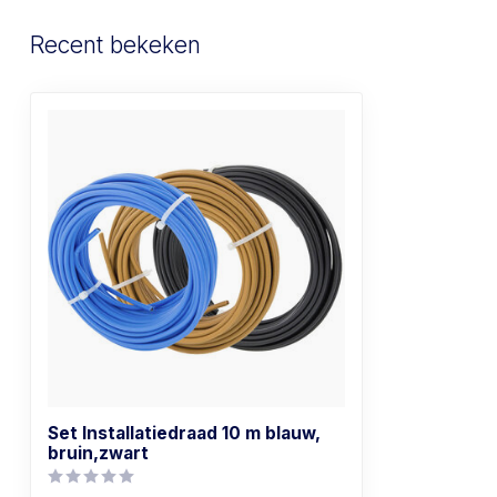
Recent bekeken
Set Installatiedraad 10 m blauw,
bruin,zwart