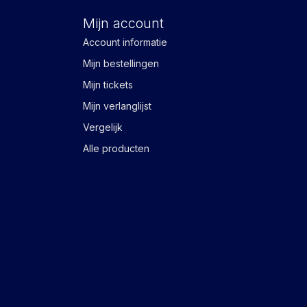
Mijn account
Account informatie
Mijn bestellingen
Mijn tickets
Mijn verlanglijst
Vergelijk
Alle producten