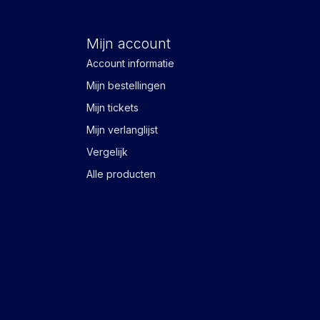
Mijn account
Account informatie
Mijn bestellingen
Mijn tickets
Mijn verlanglijst
Vergelijk
Alle producten