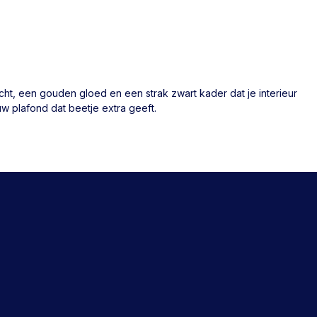
icht, een gouden gloed en een strak zwart kader dat je interieur
w plafond dat beetje extra geeft.