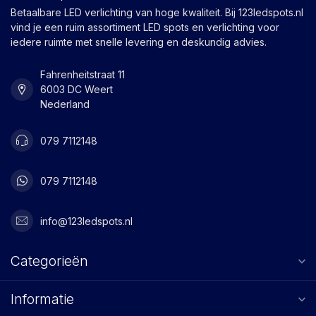
Betaalbare LED verlichting van hoge kwaliteit. Bij 123ledspots.nl
vind je een ruim assortiment LED spots en verlichting voor
iedere ruimte met snelle levering en deskundig advies.
Fahrenheitstraat 11
6003 DC Weert
Nederland
079 7112148
079 7112148
info@123ledspots.nl
Categorieën
Informatie