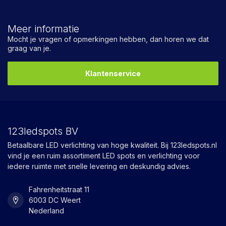
Meer informatie
Mocht je vragen of opmerkingen hebben, dan horen we dat
graag van je.
Klantenservice
123ledspots BV
Betaalbare LED verlichting van hoge kwaliteit. Bij 123ledspots.nl
vind je een ruim assortiment LED spots en verlichting voor
iedere ruimte met snelle levering en deskundig advies.
Fahrenheitstraat 11
6003 DC Weert
Nederland