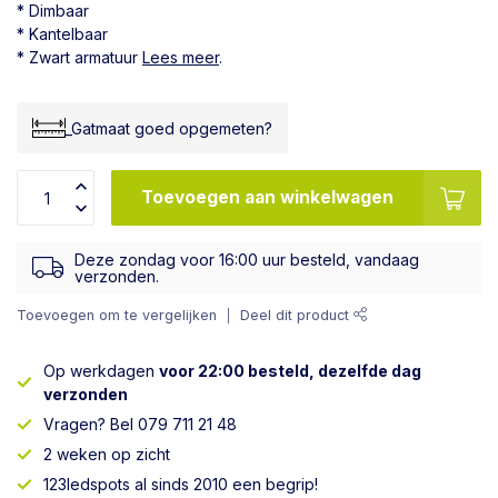
* Dimbaar
* Kantelbaar
* Zwart armatuur
Lees meer
.
_Gatmaat goed opgemeten?
Toevoegen aan winkelwagen
Deze zondag voor 16:00 uur besteld, vandaag
verzonden.
Toevoegen om te vergelijken
Deel dit product
Op werkdagen
voor 22:00 besteld, dezelfde dag
verzonden
Vragen? Bel 079 711 21 48
2 weken op zicht
123ledspots al sinds 2010 een begrip!