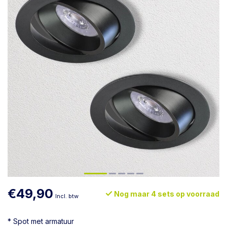
€49,90
Nog maar 4 sets op voorraad
Incl. btw
* Spot met armatuur