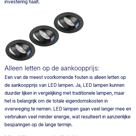
investering haalt.
Alleen letten op de aankoopprijs:
Een van de meest voorkomende fouten is alleen letten op
de aankoopprijs van LED lampen. Ja, LED lampen kunnen
duurder lijken in vergelijking met traditionele lampen, maar
het is belangrijk om de totale eigendomskosten in
overweging te nemen. LED lampen gaan veel langer mee en
verbruiken veel minder energie, wat resulteert in aanzienlijke
besparingen op de lange termijn.