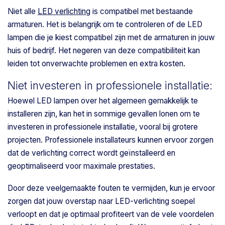
Niet alle
LED verlichting
is compatibel met bestaande
armaturen. Het is belangrijk om te controleren of de LED
lampen die je kiest compatibel zijn met de armaturen in jouw
huis of bedrijf. Het negeren van deze compatibiliteit kan
leiden tot onverwachte problemen en extra kosten.
Niet investeren in professionele installatie:
Hoewel LED lampen over het algemeen gemakkelijk te
installeren zijn, kan het in sommige gevallen lonen om te
investeren in professionele installatie, vooral bij grotere
projecten. Professionele installateurs kunnen ervoor zorgen
dat de verlichting correct wordt geïnstalleerd en
geoptimaliseerd voor maximale prestaties.
Door deze veelgemaakte fouten te vermijden, kun je ervoor
zorgen dat jouw overstap naar LED-verlichting soepel
verloopt en dat je optimaal profiteert van de vele voordelen