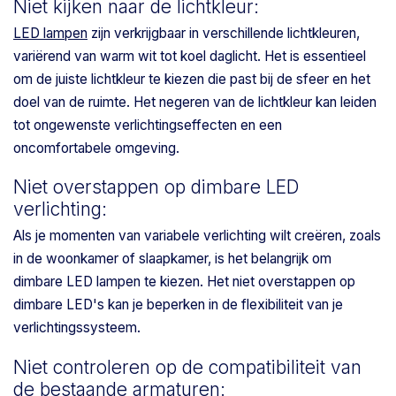
Niet kijken naar de lichtkleur:
LED lampen
zijn verkrijgbaar in verschillende lichtkleuren,
variërend van warm wit tot koel daglicht. Het is essentieel
om de juiste lichtkleur te kiezen die past bij de sfeer en het
doel van de ruimte. Het negeren van de lichtkleur kan leiden
tot ongewenste verlichtingseffecten en een
oncomfortabele omgeving.
Niet overstappen op dimbare LED
verlichting:
Als je momenten van variabele verlichting wilt creëren, zoals
in de woonkamer of slaapkamer, is het belangrijk om
dimbare LED lampen te kiezen. Het niet overstappen op
dimbare LED's kan je beperken in de flexibiliteit van je
verlichtingssysteem.
Niet controleren op de compatibiliteit van
de bestaande armaturen: