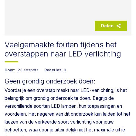
Delen
Veelgemaakte fouten tijdens het
overstappen naar LED verlichting
Door
: 123ledspots
Reacties
: 0
Geen grondig onderzoek doen:
Voordat je een overstap maakt naar LED-verlichting, is het
belangrijk om grondig onderzoek te doen. Begrijp de
verschillende soorten LED lampen, hun toepassingen en
voordelen. Het negeren van dit onderzoek kan leiden tot het
kiezen van de verkeerde soort verlichting voor jouw
behoeften, waardoor je uiteindelijk niet het maximale uit je