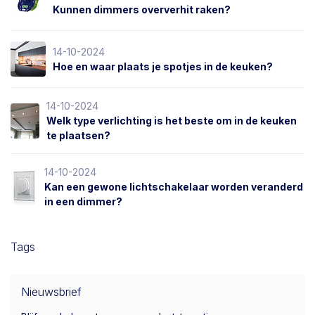
Kunnen dimmers oververhit raken?
14-10-2024
Hoe en waar plaats je spotjes in de keuken?
14-10-2024
Welk type verlichting is het beste om in de keuken
te plaatsen?
14-10-2024
Kan een gewone lichtschakelaar worden veranderd
in een dimmer?
Tags
Nieuwsbrief