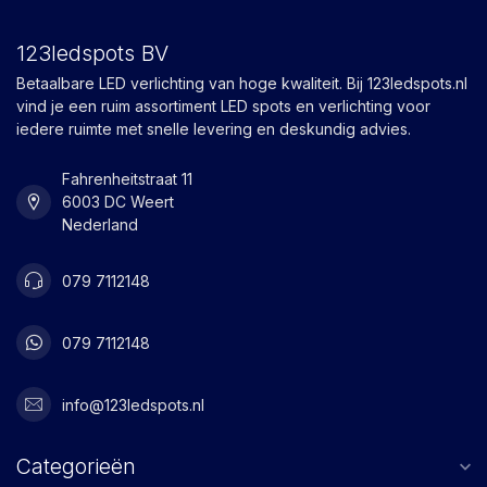
123ledspots BV
Betaalbare LED verlichting van hoge kwaliteit. Bij 123ledspots.nl
vind je een ruim assortiment LED spots en verlichting voor
iedere ruimte met snelle levering en deskundig advies.
Fahrenheitstraat 11
6003 DC Weert
Nederland
079 7112148
079 7112148
info@123ledspots.nl
Categorieën