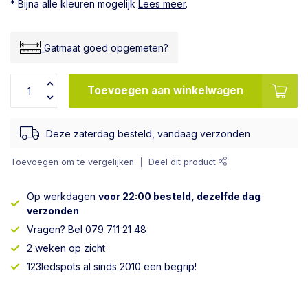
* Bijna alle kleuren mogelijk
Lees meer
.
_Gatmaat goed opgemeten?
Toevoegen aan winkelwagen
Deze zaterdag besteld, vandaag verzonden
Toevoegen om te vergelijken
Deel dit product
Op werkdagen
voor 22:00 besteld, dezelfde dag
verzonden
Vragen? Bel 079 711 21 48
2 weken op zicht
123ledspots al sinds 2010 een begrip!