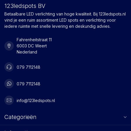
123ledspots BV
Betaalbare LED verlichting van hoge kwaliteit. Bij 123ledspots.nl
vind je een ruim assortiment LED spots en verlichting voor
iedere ruimte met snelle levering en deskundig advies.
Fahrenheitstraat 11
6003 DC Weert
Nederland
079 7112148
079 7112148
info@123ledspots.nl
Categorieën