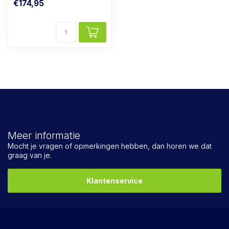
€174,95
Meer informatie
Mocht je vragen of opmerkingen hebben, dan horen we dat
graag van je.
Klantenservice