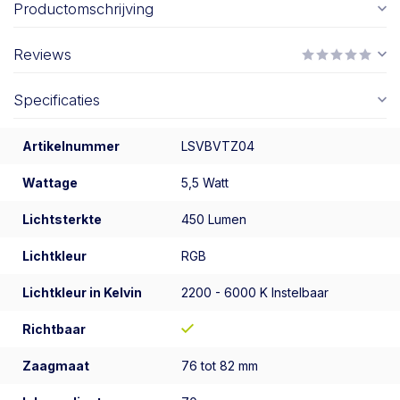
Productomschrijving
Reviews
Specificaties
Artikelnummer
LSVBVTZ04
Wattage
5,5 Watt
Lichtsterkte
450 Lumen
Lichtkleur
RGB
Lichtkleur in Kelvin
2200 - 6000 K Instelbaar
Richtbaar
Zaagmaat
76 tot 82 mm