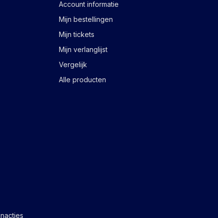
Account informatie
Mijn bestellingen
Mijn tickets
Mijn verlanglijst
Vergelijk
Alle producten
nacties