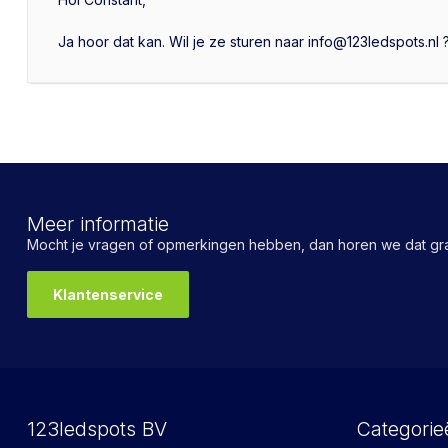
Ja hoor dat kan. Wil je ze sturen naar
info@123ledspots.nl
Meer informatie
Mocht je vragen of opmerkingen hebben, dan horen we dat gra
Klantenservice
123ledspots BV
Categorie