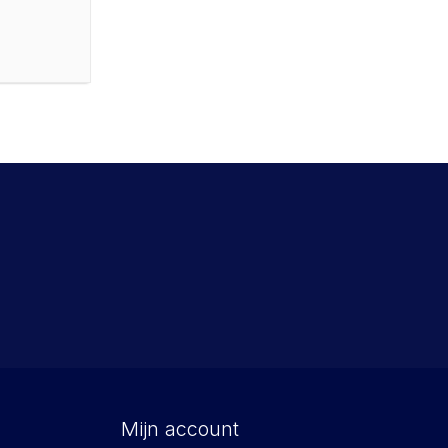
Mijn account